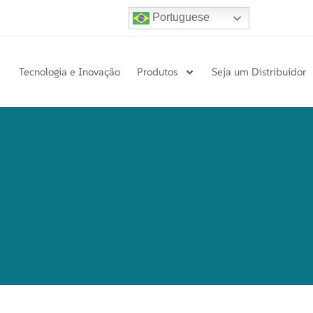
Portuguese
Tecnologia e Inovação
Produtos
Seja um Distribuidor