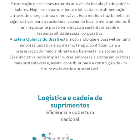
Preservação de recursos naturais através da instalação de painéis
solares. Hoje nosso parque industrial conta com alimentação
através de energia limpa e renovável. Essa medida traz benefícios
significativos para a sociedade, economia local e meio ambiente. É
um importante passo em direção à sustentabilidade e
responsabilidade social corporativa.
A
Estéra Química do Brasil
está mostrando que é possível ser uma
empresa lucrativa e ao mesmo tempo, contribuir para a
preservação do meio ambiente e o bem-estar da sociedade.
Essa iniciativa pode inspirar outras empresas a adotarem práticas
mais sustentáveis e, assim, contribuir para a construção de um
futuro mais verde e sustentável.
Logística e cadeia de
suprimentos
Eficiência e cobertura
nacional