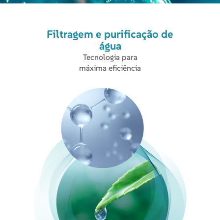
Filtragem e purificação de
água
Tecnologia para
máxima eficiência