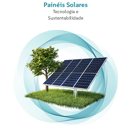
Painéis Solares
Tecnologia e
Sustentabilidade