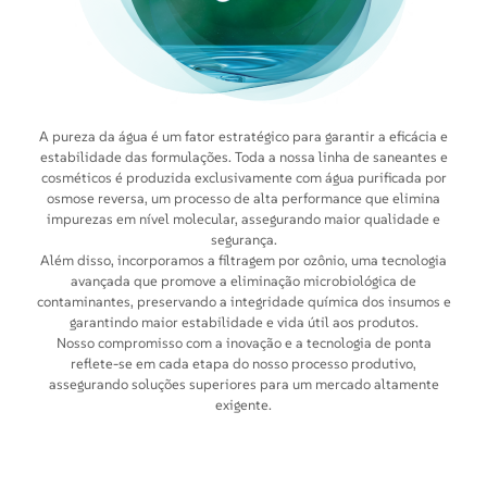
A pureza da água é um fator estratégico para garantir a eficácia e
estabilidade das formulações. Toda a nossa linha de saneantes e
cosméticos é produzida exclusivamente com água purificada por
osmose reversa, um processo de alta performance que elimina
impurezas em nível molecular, assegurando maior qualidade e
segurança.
Além disso, incorporamos a filtragem por ozônio, uma tecnologia
avançada que promove a eliminação microbiológica de
contaminantes, preservando a integridade química dos insumos e
garantindo maior estabilidade e vida útil aos produtos.
Nosso compromisso com a inovação e a tecnologia de ponta
reflete-se em cada etapa do nosso processo produtivo,
assegurando soluções superiores para um mercado altamente
exigente.